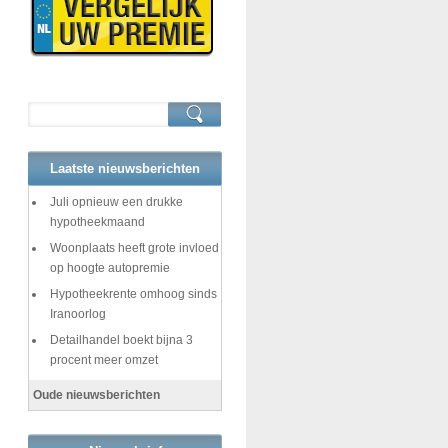
Laatste nieuwsberichten
Juli opnieuw een drukke
hypotheekmaand
Woonplaats heeft grote invloed
op hoogte autopremie
Hypotheekrente omhoog sinds
Iranoorlog
Detailhandel boekt bijna 3
procent meer omzet
Oude nieuwsberichten